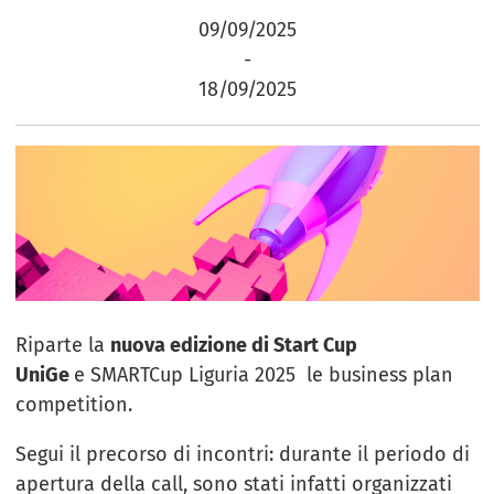
09/09/2025
-
18/09/2025
Riparte la
nuova edizione di Start Cup
UniGe
e SMARTCup Liguria 2025 le business plan
competition.
Segui il precorso di incontri: durante il periodo di
apertura della call, sono stati infatti organizzati