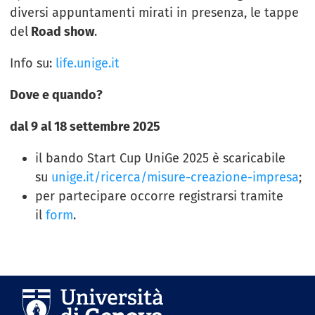
diversi appuntamenti mirati in presenza, le tappe
del
Road show
.
Info su:
life.unige.it
Dove e quando?
dal 9 al 18 settembre 2025
il bando Start Cup UniGe 2025 è scaricabile
su
unige.it/ricerca/misure-creazione-impresa
;
per partecipare occorre registrarsi tramite
il
form
.