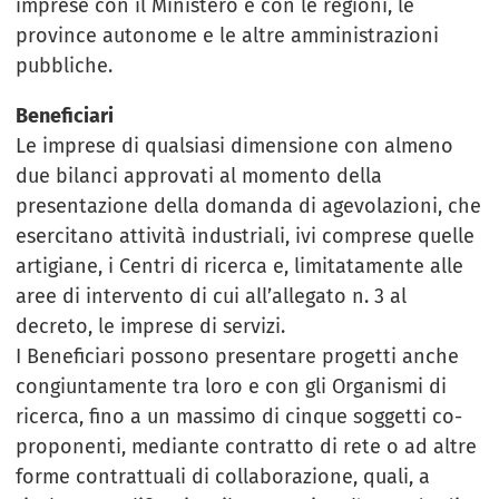
imprese con il Ministero e con le regioni, le
province autonome e le altre amministrazioni
pubbliche.
Beneficiari
Le imprese di qualsiasi dimensione con almeno
due bilanci approvati al momento della
presentazione della domanda di agevolazioni, che
esercitano attività industriali, ivi comprese quelle
artigiane, i Centri di ricerca e, limitatamente alle
aree di intervento di cui all’allegato n. 3 al
decreto, le imprese di servizi.
I Beneficiari possono presentare progetti anche
congiuntamente tra loro e con gli Organismi di
ricerca, fino a un massimo di cinque soggetti co-
proponenti, mediante contratto di rete o ad altre
forme contrattuali di collaborazione, quali, a