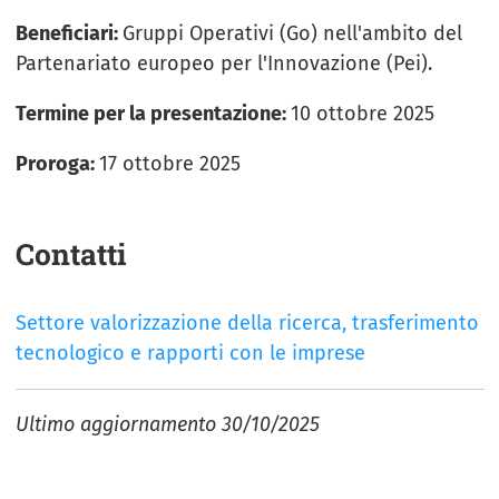
Beneficiari:
Gruppi Operativi (Go) nell'ambito del
Partenariato europeo per l'Innovazione (Pei).
Termine per la presentazione:
10 ottobre 2025
Proroga:
17 ottobre 2025
Contatti
Settore valorizzazione della ricerca, trasferimento
tecnologico e rapporti con le imprese
Ultimo aggiornamento
30/10/2025