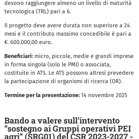
devono raggiungere almeno un livello di maturità
tecnologica (TRL) pari a 6.
Il progetto deve avere durata non superiore a 24
mesi e il contributo massimo concedibile è pari a
€. 600.000,00 euro.
Beneficiari:
micro, piccole, medie e grandi imprese
in forma singola (solo le PMI) o associata,
costituite in ATS. Le ATS possono altresì prevedere
la partecipazione di organismi di ricerca (OR).
Termine per la presentazione:
14 novembre 2025
Bando a valere sull’intervento
“sostegno ai Gruppi operativi PEI
agri” (SRG01) del CSR 2023-2027 -