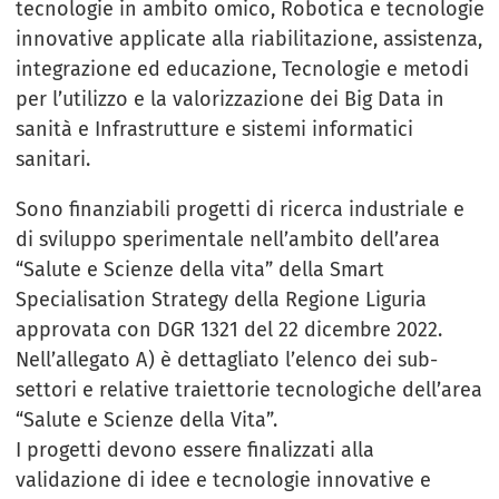
tecnologie in ambito omico, Robotica e tecnologie
innovative applicate alla riabilitazione, assistenza,
integrazione ed educazione, Tecnologie e metodi
per l’utilizzo e la valorizzazione dei Big Data in
sanità e Infrastrutture e sistemi informatici
sanitari.
Sono finanziabili progetti di ricerca industriale e
di sviluppo sperimentale nell’ambito dell’area
“Salute e Scienze della vita” della Smart
Specialisation Strategy della Regione Liguria
approvata con DGR 1321 del 22 dicembre 2022.
Nell’allegato A) è dettagliato l’elenco dei sub-
settori e relative traiettorie tecnologiche dell’area
“Salute e Scienze della Vita”.
I progetti devono essere finalizzati alla
validazione di idee e tecnologie innovative e