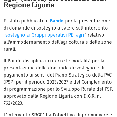
Regione Liguria
E' stato pubblicato il
Bando
per la presentazione
di domande di sostegno a valere sull’intervento
“
sostegno ai Gruppi operativi PEI agri
” relativo
all'ammodernamento dell’agricoltura e delle zone
rurali.
Il Bando disciplina i criteri e le modalità per la
presentazione delle domande di sostegno e di
pagamento ai sensi del Piano Strategico della PAC
(PSP) per il periodo 2023/2027 e del Complemento
di programmazione per lo Sviluppo Rurale del PSP,
approvato dalla Regione Liguria con D.G.R. n.
762/2023.
L’intervento SRG01 ha l'obiettivo di promuovere e