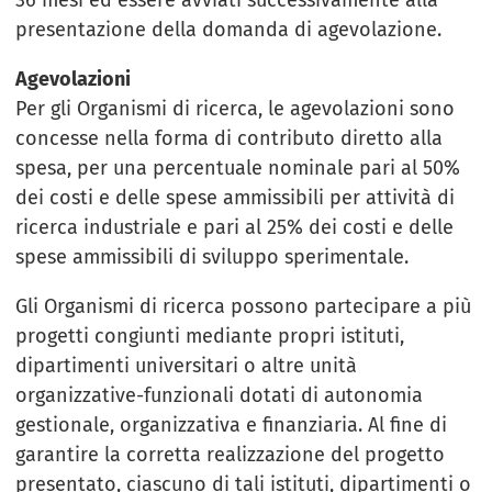
presentazione della domanda di agevolazione.
Agevolazioni
Per gli Organismi di ricerca, le agevolazioni sono
concesse nella forma di contributo diretto alla
spesa, per una percentuale nominale pari al 50%
dei costi e delle spese ammissibili per attività di
ricerca industriale e pari al 25% dei costi e delle
spese ammissibili di sviluppo sperimentale.
Gli Organismi di ricerca possono partecipare a più
progetti congiunti mediante propri istituti,
dipartimenti universitari o altre unità
organizzative-funzionali dotati di autonomia
gestionale, organizzativa e finanziaria. Al fine di
garantire la corretta realizzazione del progetto
presentato, ciascuno di tali istituti, dipartimenti o