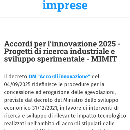
imprese
Accordi per l’innovazione 2025 -
Progetti di ricerca industriale e
sviluppo sperimentale - MIMIT
Il decreto
DM "Accordi innovazione"
del
04/09/2025 ridefinisce le procedure per la
concessione ed erogazione delle agevolazioni,
previste dal decreto del Ministro dello sviluppo
economico 31/12/2021, in favore di interventi di
ricerca e sviluppo di rilevante impatto tecnologico
realizzati nell’ambito di accordi stipulati dalle