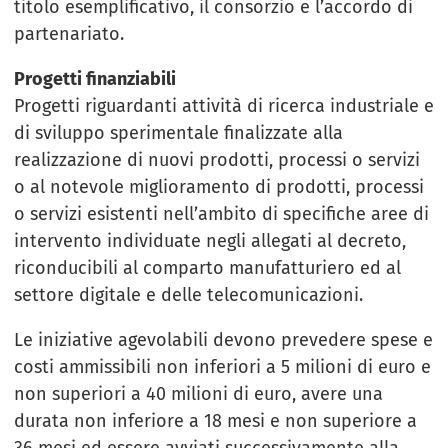
titolo esemplificativo, il consorzio e l’accordo di
partenariato.
Progetti finanziabili
Progetti riguardanti attività di ricerca industriale e
di sviluppo sperimentale finalizzate alla
realizzazione di nuovi prodotti, processi o servizi
o al notevole miglioramento di prodotti, processi
o servizi esistenti nell’ambito di specifiche aree di
intervento individuate negli allegati al decreto,
riconducibili al comparto manufatturiero ed al
settore digitale e delle telecomunicazioni.
Le iniziative agevolabili devono prevedere spese e
costi ammissibili non inferiori a 5 milioni di euro e
non superiori a 40 milioni di euro, avere una
durata non inferiore a 18 mesi e non superiore a
36 mesi ed essere avviati successivamente alla