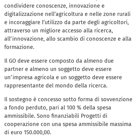
condividere conoscenze, innovazione e
digitalizzazione nell’agricoltura e nelle zone rurali
e incoraggiare l’utilizzo da parte degli agricoltori,
attraverso un migliore accesso alla ricerca,
all’innovazione, allo scambio di conoscenze e alla
formazione.
Il GO deve essere composto da almeno due
partner e almeno un soggetto deve essere
un’impresa agricola e un soggetto deve essere
rappresentante del mondo della ricerca.
Il sostegno è concesso sotto forma di sovvenzione
a fondo perduto, pari al 100 % della spesa
ammissibile. Sono finanziabili Progetti di
cooperazione con una spesa ammissibile massima
di euro 150.000,00.