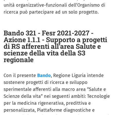
unità organizzative-funzionali dell’Organismo di
ricerca può partecipare ad un solo progetto.
Bando 321 - Fesr 2021-2027 -
Azione 1.1.1 - Supporto a progetti
di RS afferenti all’area Salute e
scienze della vita della S3
regionale
Con il presente
Bando
, Regione Liguria intende
sostenere progetti di ricerca e sviluppo
sperimentale afferenti alla macro area “Salute e
Scienze della vita” nei seguenti ambiti: Tecnologie
per la medicina rigenerativa, predittiva e
personalizzata, Piattaforme diagnostiche e